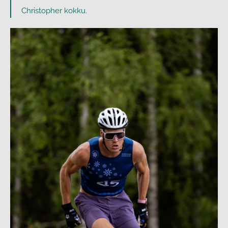
Christopher kokku.