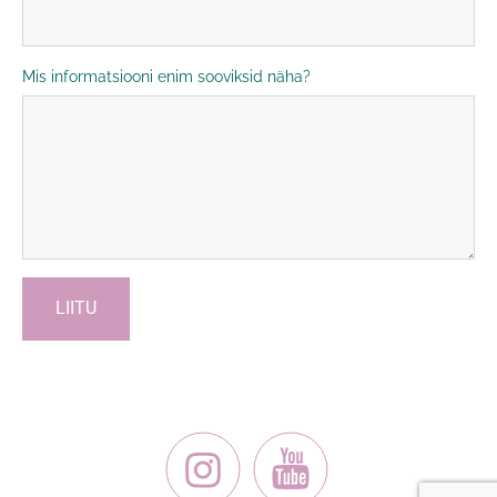
Mis informatsiooni enim sooviksid näha?